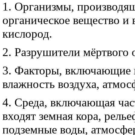
1. Организмы, производя
органическое вещество и
кислород.
2. Разрушители мёртвого 
3. Факторы, включающие в
влажность воздуха, атмосф
4. Среда, включающая час
входят земная кора, релье
подземные воды, атмосфер