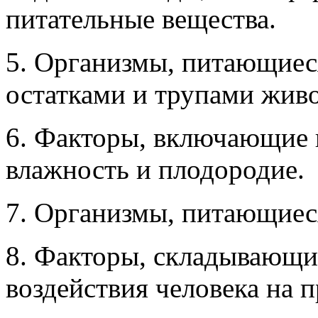
питательные вещества.
5. Организмы, питающие
остатками и трупами жив
6. Факторы, включающие 
влажность и плодородие.
7. Организмы, питающиес
8. Факторы, складывающие
воздействия человека на п