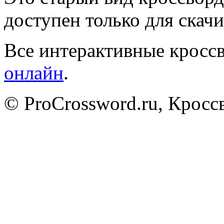
доступен только для скачи
Все интерактивные кроссв
онлайн
.
© ProCrossword.ru, Крос