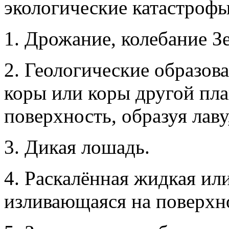
1. Дрожание, колебание З
2. Геологические образов
коры или коры другой пла
поверхность, образуя лаву
3. Дикая лошадь.
4. Раскалённая жидкая или
изливающаяся на поверхно