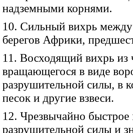
надземными корнями.
10. Сильный вихрь между
берегов Африки, предше
11. Восходящий вихрь из
вращающегося в виде вор
разрушительной силы, в к
песок и другие взвеси.
12. Чрезвычайно быстрое 
разрушительной силы и з