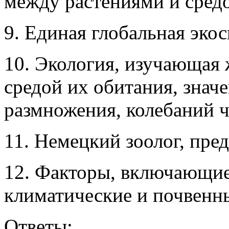
между растениями и сред
9. Единая глобальная эко
10. Экология, изучающая 
средой их обитания, значе
размножения, колебаний ч
11. Немецкий зоолог, пре
12. Факторы, включающие
климатические и почвенн
Ответы: