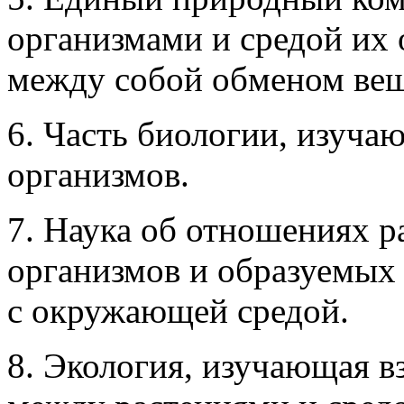
организмами и средой их 
между собой обменом вещ
6. Часть биологии, изуч
организмов.
7. Наука об отношениях 
организмов и образуемых
с окружающей средой.
8. Экология, изучающая в