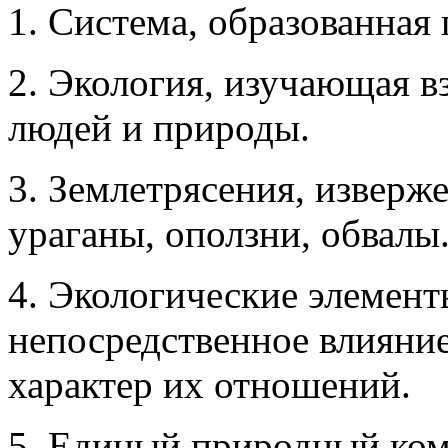
1. Система, образованная 
2. Экология, изучающая 
людей и природы.
3. Землетрясения, изверж
ураганы, оползни, обвалы
4. Экологические элемент
непосредственное влияни
характер их отношений.
5. Единый природный ко