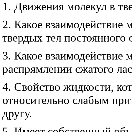
1. Движения молекул в тв
2. Какое взаимодействие 
твердых тел постоянного
3. Какое взаимодействие 
распрямлении сжатого лас
4. Свойство жидкости, ко
относительно слабым при
другу.
5. Имеет собственный об