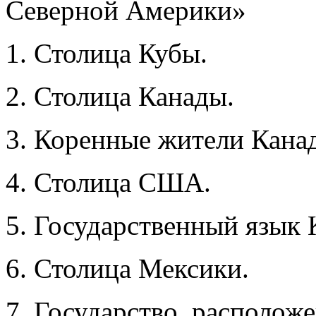
1. Столица Кубы.
2. Столица Канады.
3. Коренные жители Кана
4. Столица США.
5. Государственный язык 
6. Столица Мексики.
7. Государство, расположе