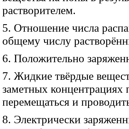
растворителем.
5. Отношение числа расп
общему числу растворённ
6. Положительно заряжен
7. Жидкие твёрдые вещест
заметных концентрациях 
перемещаться и проводить
8. Электрически заряжен