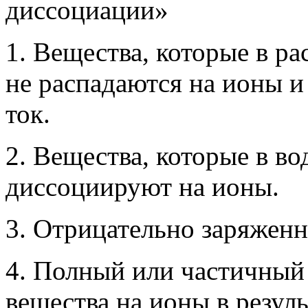
1. Вещества, которые в ра
не распадаются на ионы и
ток.
2. Вещества, которые в в
диссоциируют на ионы.
3. Отрицательно заряжен
4. Полный или частичный
вещества на ионы в резуль