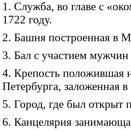
1. Служба, во главе с «ок
1722 году.
2. Башня построенная в М
3. Бал с участием мужчин
4. Крепость положившая н
Петербурга, заложенная в 
5. Город, где был открыт 
6. Канцелярия занимающа