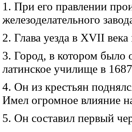
1. При его правлении про
железоделательного завод
2. Глава уезда в XVII век
3. Город, в котором было 
латинское училище в 1687
4. Он из крестьян поднялс
Имел огромное влияние на
5. Он составил первый че