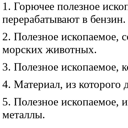
1. Горючее полезное иско
перерабатывают в бензин.
2. Полезное ископаемое, 
морских животных.
3. Полезное ископаемое, 
4. Материал, из которого 
5. Полезное ископаемое, 
металлы.