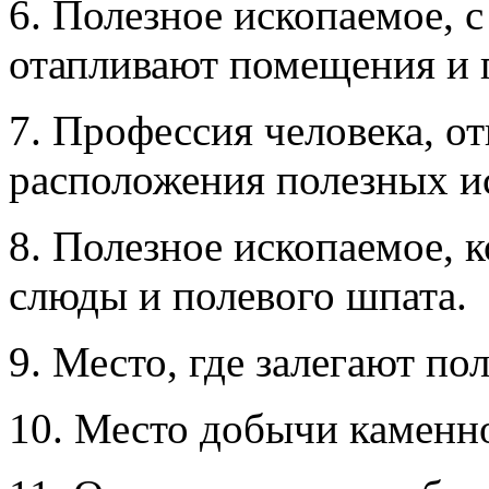
6. Полезное ископаемое, 
отапливают помещения и г
7. Профессия человека, о
расположения полезных и
8. Полезное ископаемое, к
слюды и полевого шпата.
9. Место, где залегают по
10. Место добычи каменно